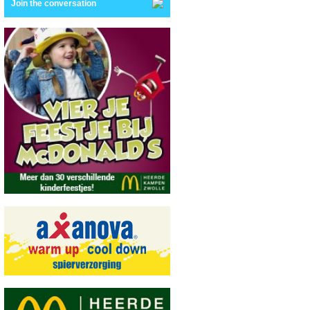
Join the conversation